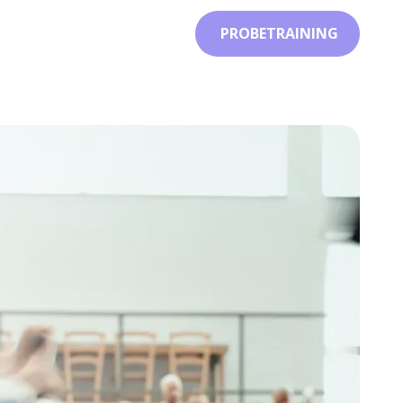
 PROBETRAINING