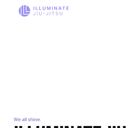
We all shine.