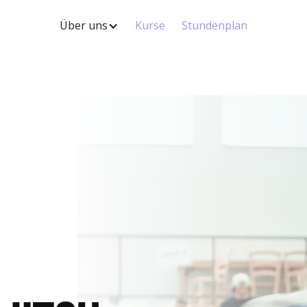
Über uns
Kurse
Stundenplan