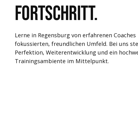
Fortschritt.
Lerne in Regensburg von erfahrenen Coaches 
fokussierten, freundlichen Umfeld. Bei uns st
Perfektion, Weiterentwicklung und ein hochw
Trainingsambiente im Mittelpunkt.