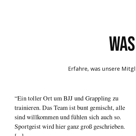
WAs
Erfahre, was unsere Mitgl
“Ein toller Ort um BJJ und Grappling zu
trainieren. Das Team ist bunt gemischt, alle
sind willkommen und fühlen sich auch so.
Sportgeist wird hier ganz groß geschrieben.
[...]