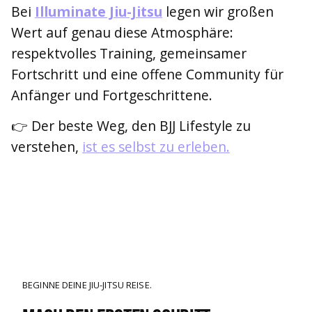
Bei
Illuminate Jiu-Jitsu
legen wir großen
Wert auf genau diese Atmosphäre:
respektvolles Training, gemeinsamer
Fortschritt und eine offene Community für
Anfänger und Fortgeschrittene.
👉 Der beste Weg, den BJJ Lifestyle zu
verstehen,
ist es selbst zu erleben.
BEGINNE DEINE JIU-JITSU REISE.