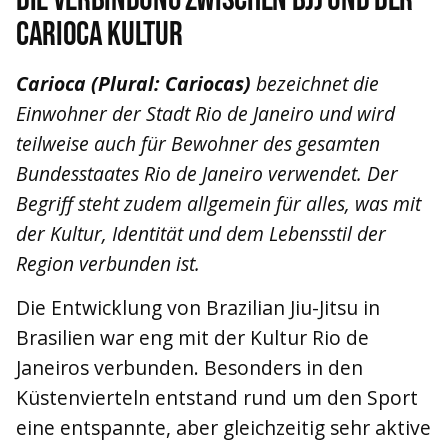
Carioca Kultur
Carioca (Plural: Cariocas)
bezeichnet die
Einwohner der Stadt Rio de Janeiro und wird
teilweise auch für Bewohner des gesamten
Bundesstaates Rio de Janeiro verwendet. Der
Begriff steht zudem allgemein für alles, was mit
der Kultur, Identität und dem Lebensstil der
Region verbunden ist.
Die Entwicklung von Brazilian Jiu-Jitsu in
Brasilien war eng mit der Kultur Rio de
Janeiros verbunden. Besonders in den
Küstenvierteln entstand rund um den Sport
eine entspannte, aber gleichzeitig sehr aktive