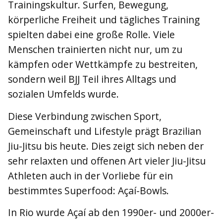
Trainingskultur. Surfen, Bewegung,
körperliche Freiheit und tägliches Training
spielten dabei eine große Rolle. Viele
Menschen trainierten nicht nur, um zu
kämpfen oder Wettkämpfe zu bestreiten,
sondern weil BJJ Teil ihres Alltags und
sozialen Umfelds wurde.
Diese Verbindung zwischen Sport,
Gemeinschaft und Lifestyle prägt Brazilian
Jiu-Jitsu bis heute. Dies zeigt sich neben der
sehr relaxten und offenen Art vieler Jiu-Jitsu
Athleten auch in der Vorliebe für ein
bestimmtes Superfood: Açaí-Bowls.
In Rio wurde Açaí ab den 1990er- und 2000er-