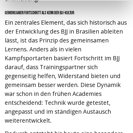
Gemeinsamer Fortschritt als Kern der BJJ-Kultur
Ein zentrales Element, das sich historisch aus
der Entwicklung des BJJ in Brasilien ableiten
lässt, ist das Prinzip des gemeinsamen
Lernens. Anders als in vielen
Kampfsportarten basiert Fortschritt im BJJ
darauf, dass Trainingspartner sich
gegenseitig helfen, Widerstand bieten und
gemeinsam besser werden. Diese Dynamik
war schon in den frühen Academies
entscheidend: Technik wurde getestet,
angepasst und im ständigen Austausch
weiterentwickelt.