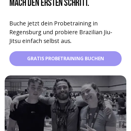
Mach den ersten Schritt.
Buche jetzt dein Probetraining in
Regensburg und probiere Brazilian Jiu-
Jitsu einfach selbst aus.
GRATIS PROBETRAINING BUCHEN