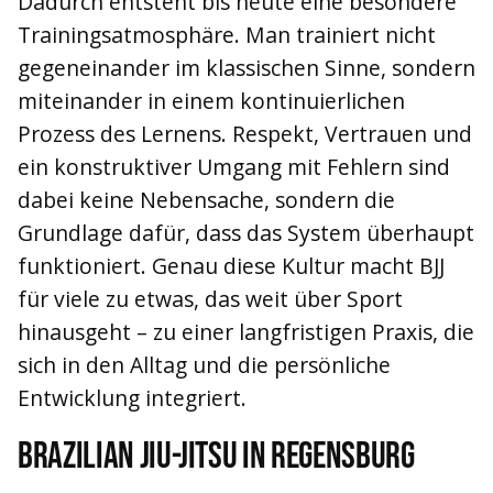
Dadurch entsteht bis heute eine besondere
Trainingsatmosphäre. Man trainiert nicht
gegeneinander im klassischen Sinne, sondern
miteinander in einem kontinuierlichen
Prozess des Lernens. Respekt, Vertrauen und
ein konstruktiver Umgang mit Fehlern sind
dabei keine Nebensache, sondern die
Grundlage dafür, dass das System überhaupt
funktioniert. Genau diese Kultur macht BJJ
für viele zu etwas, das weit über Sport
hinausgeht – zu einer langfristigen Praxis, die
sich in den Alltag und die persönliche
Entwicklung integriert.
Brazilian Jiu-Jitsu in Regensburg