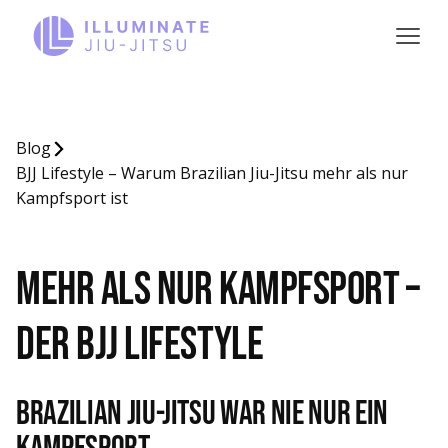
Blog
BJJ Lifestyle – Warum Brazilian Jiu-Jitsu mehr als nur
Kampfsport ist
Mehr als nur Kampfsport –
der BJJ Lifestyle
Brazilian Jiu-Jitsu war nie nur ein