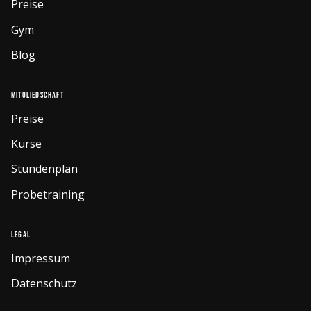
Preise
Gym
Blog
Mitgliedschaft
Preise
Kurse
Stundenplan
Probetraining
Legal
Impressum
Datenschutz