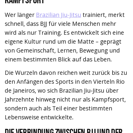
Kampfsport
Wer länger
Brazilian Jiu-Jitsu
trainiert, merkt
schnell, dass BJJ für viele Menschen mehr
wird als nur Training. Es entwickelt sich eine
eigene Kultur rund um die Matte – geprägt
von Gemeinschaft, Lernen, Bewegung und
einem bestimmten Blick auf das Leben.
Die Wurzeln davon reichen weit zurück bis zu
den Anfängen des Sports in den Vierteln Rio
de Janeiros, wo sich Brazilian Jiu-Jitsu über
Jahrzehnte hinweg nicht nur als Kampfsport,
sondern auch als Teil einer bestimmten
Lebensweise entwickelte.
Die Verbindung zwischen BJJ und der