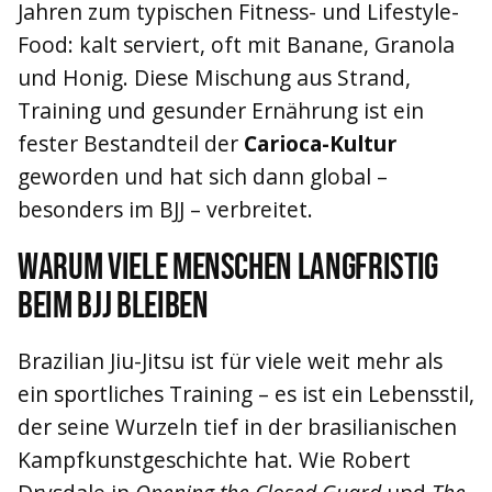
Jahren zum typischen Fitness- und Lifestyle-
Food: kalt serviert, oft mit Banane, Granola
und Honig. Diese Mischung aus Strand,
Training und gesunder Ernährung ist ein
fester Bestandteil der
Carioca-Kultur
geworden und hat sich dann global –
besonders im BJJ – verbreitet.
Warum viele Menschen langfristig
beim BJJ bleiben
Brazilian Jiu-Jitsu ist für viele weit mehr als
ein sportliches Training – es ist ein Lebensstil,
der seine Wurzeln tief in der brasilianischen
Kampfkunstgeschichte hat. Wie Robert