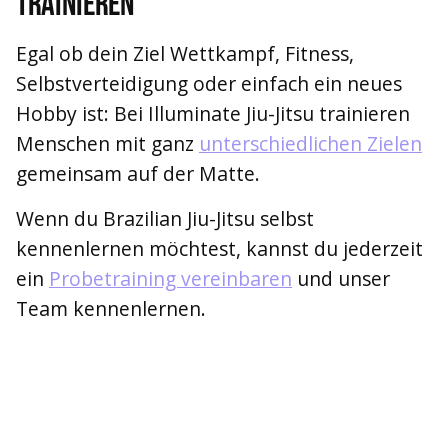
trainieren
Egal ob dein Ziel Wettkampf, Fitness,
Selbstverteidigung oder einfach ein neues
Hobby ist: Bei Illuminate Jiu-Jitsu trainieren
Menschen mit ganz
unterschiedlichen Zielen
gemeinsam auf der Matte.
Wenn du Brazilian Jiu-Jitsu selbst
kennenlernen möchtest, kannst du jederzeit
ein
Probetraining vereinbaren
und unser
Team kennenlernen.