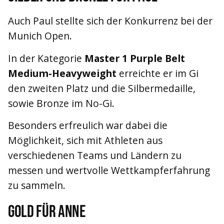
Auch Paul stellte sich der Konkurrenz bei der
Munich Open.
In der Kategorie
Master 1 Purple Belt
Medium-Heavyweight
erreichte er im Gi
den zweiten Platz und die Silbermedaille,
sowie Bronze im No-Gi.
Besonders erfreulich war dabei die
Möglichkeit, sich mit Athleten aus
verschiedenen Teams und Ländern zu
messen und wertvolle Wettkampferfahrung
zu sammeln.
Gold für Anne