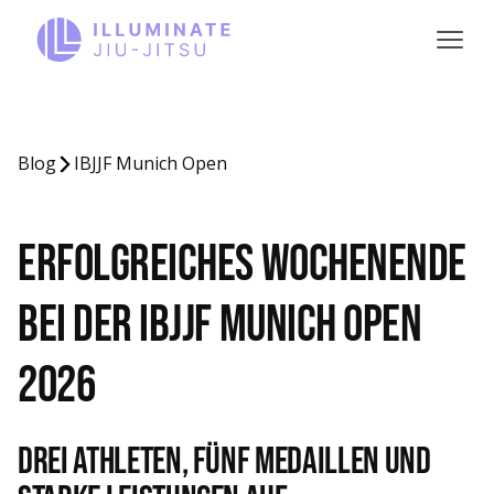
Blog
IBJJF Munich Open
Erfolgreiches Wochenende
bei der IBJJF Munich Open
2026
Drei Athleten, Fünf medaillen und