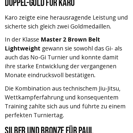
Doppel-Gold für Karo
Karo zeigte eine herausragende Leistung und
sicherte sich gleich zwei Goldmedaillen.
In der Klasse
Master 2 Brown Belt
Lightweight
gewann sie sowohl das Gi- als
auch das No-Gi Turnier und konnte damit
ihre starke Entwicklung der vergangenen
Monate eindrucksvoll bestätigen.
Die Kombination aus technischem Jiu-Jitsu,
Wettkampferfahrung und konsequentem
Training zahlte sich aus und führte zu einem
perfekten Turniertag.
Silber und Bronze für Paul