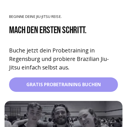
BEGINNE DEINE JIU-JITSU REISE.
Mach den ersten Schritt.
Buche jetzt dein Probetraining in
Regensburg und probiere Brazilian Jiu-
Jitsu einfach selbst aus.
GRATIS PROBETRAINING BUCHEN