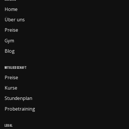
Home
Über uns
Preise
Gym
Blog
Mitgliedschaft
Preise
Kurse
Stundenplan
Probetraining
Legal